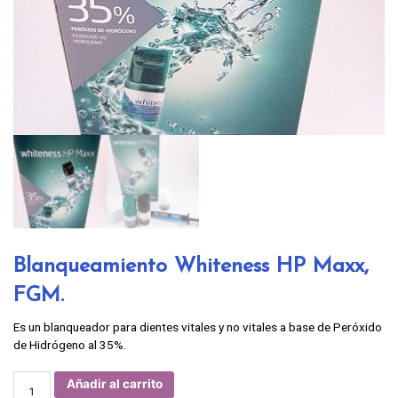
Blanqueamiento Whiteness HP Maxx,
FGM.
Es un blanqueador para dientes vitales y no vitales a base de Peróxido
de Hidrógeno al 35%.
Blanqueamiento
Añadir al carrito
Whiteness