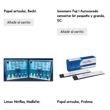
Papel articular, Becht.
Ionomero Fuji 1 Autocurado
cemantar kit pequeño y grande,
GC.
Añadir al carrito
Añadir al carrito
Limas Nitiflex, Maillefer.
Papel articular, Prehma.