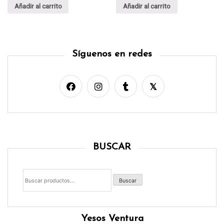
Añadir al carrito
Añadir al carrito
Síguenos en redes
BUSCAR
Buscar
por:
Buscar
Yesos Ventura