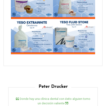
Peter Drucker
Donde hay una clínica dental con éxito alguien tomo
un decisión valiente