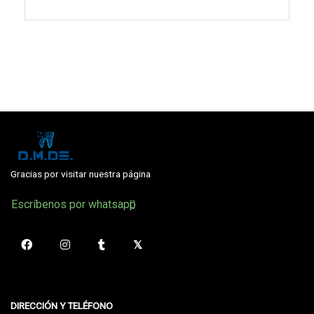
Gracias por visitar nuestra página
Escríbenos por whatsapp
DIRECCIÓN Y TELÉFONO