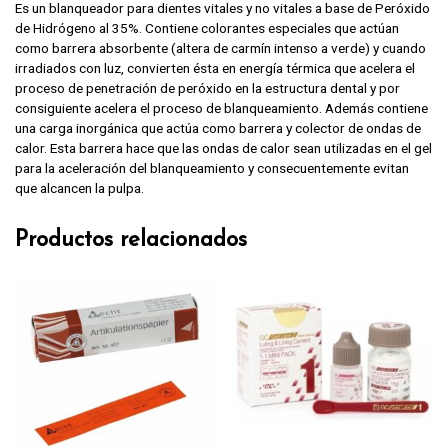
Es un blanqueador para dientes vitales y no vitales a base de Peróxido
de Hidrógeno al 35%. Contiene colorantes especiales que actúan
como barrera absorbente (altera de carmín intenso a verde) y cuando
irradiados con luz, convierten ésta en energía térmica que acelera el
proceso de penetración de peróxido en la estructura dental y por
consiguiente acelera el proceso de blanqueamiento. Además contiene
una carga inorgánica que actúa como barrera y colector de ondas de
calor. Esta barrera hace que las ondas de calor sean utilizadas en el gel
para la aceleración del blanqueamiento y consecuentemente evitan
que alcancen la pulpa.
Productos relacionados