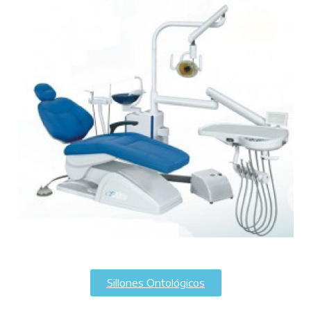
Sillones Ontológicos