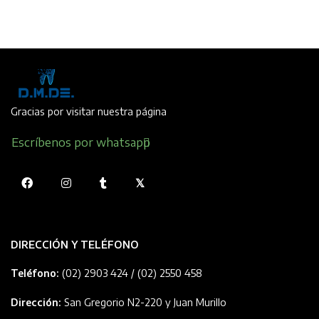
Gracias por visitar nuestra página
Escríbenos por whatsapp
DIRECCIÓN Y TELÉFONO
Teléfono:
(02) 2903 424 / (02) 2550 458
Dirección:
San Gregorio N2-220 y Juan Murillo