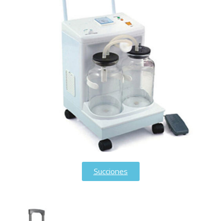
Succiones