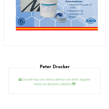
Peter Drucker
Donde hay una clínica dental con éxito alguien
tomo un decisión valiente