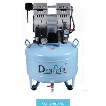
Compresores