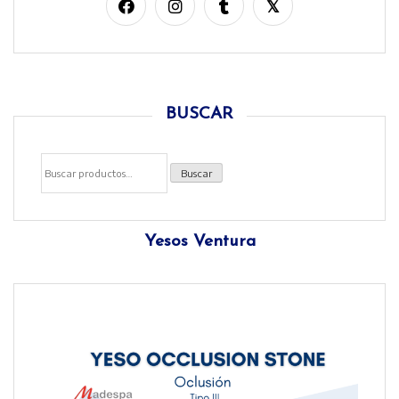
BUSCAR
Buscar
Yesos Ventura