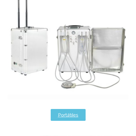
Portátiles