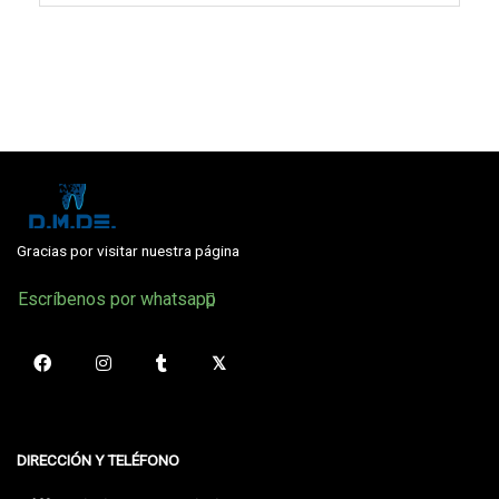
Gracias por visitar nuestra página
Escríbenos por whatsapp
DIRECCIÓN Y TELÉFONO