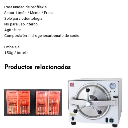
Para unidad de profilaxis
Sabor: Limón / Menta / Fresa
Solo para odontología
No para uso interno
Agite bien
Composición: hidrogenocarbonato de sodio
Embalaje
150g / botella
Productos relacionados