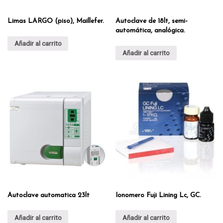
Limas LARGO (piso), Maillefer.
Autoclave de 18lt, semi-
automática, analógica.
Añadir al carrito
Añadir al carrito
Autoclave automatica 23lt
Ionomero Fuji Lining Lc, GC.
Añadir al carrito
Añadir al carrito