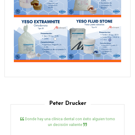
Peter Drucker
Donde hay una clínica dental con éxito alguien tomo
un decisión valiente