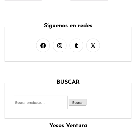
Síguenos en redes
BUSCAR
Buscar
por:
Buscar
Yesos Ventura