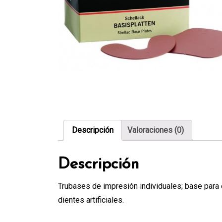
Descripción
Valoraciones (0)
Descripción
Trubases de impresión individuales; base para el
dientes artificiales.