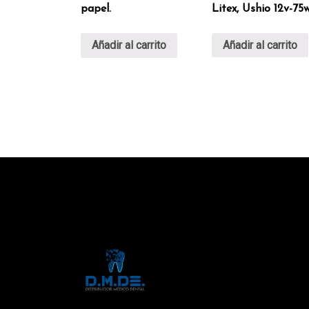
Litex, Ushio 12v-75w
papel.
Añadir al carrito
Añadir al carrito