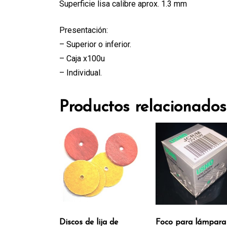
Superficie lisa calibre aprox. 1.3 mm
Presentación:
– Superior o inferior.
– Caja x100u
– Individual.
Productos relacionados
Foco para lámpara
Discos de lija de