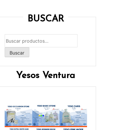
BUSCAR
Buscar
por:
Buscar
Yesos Ventura