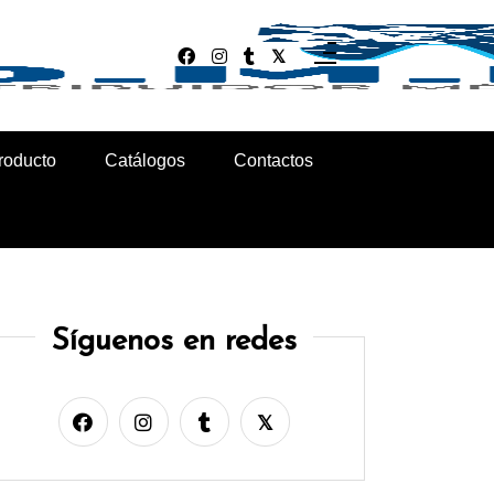
roducto
Catálogos
Contactos
Síguenos en redes