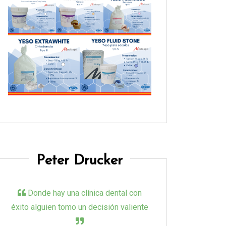
Peter Drucker
Donde hay una clínica dental con
éxito alguien tomo un decisión valiente