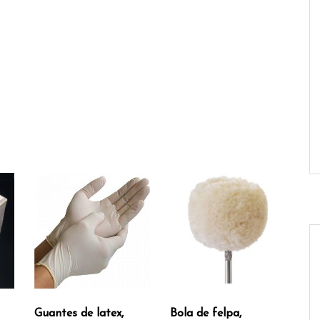
Guantes de latex,
Bola de felpa,