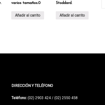
.
varios tamaños.0
Stoddard.
Añadir al carrito
Añadir al carrito
DIRECCIÓN Y TELÉFONO
Teléfono:
(02) 2903 424 / (02) 2550 458