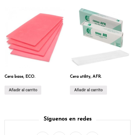
Cera base, ECO.
Cera utility, AFR.
Añadir al carrito
Añadir al carrito
Síguenos en redes