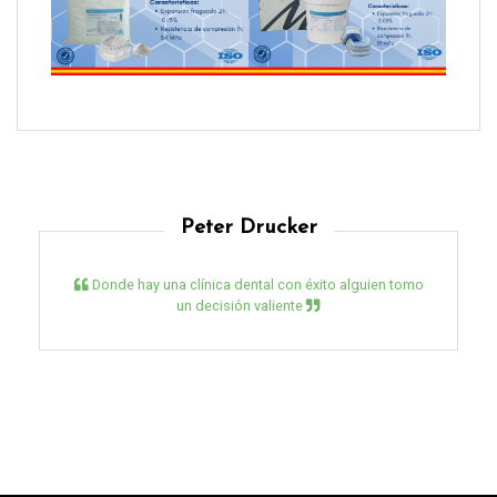
Peter Drucker
Donde hay una clínica dental con éxito alguien tomo
un decisión valiente