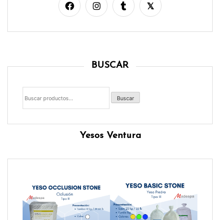
BUSCAR
Buscar
por:
Buscar
Yesos Ventura