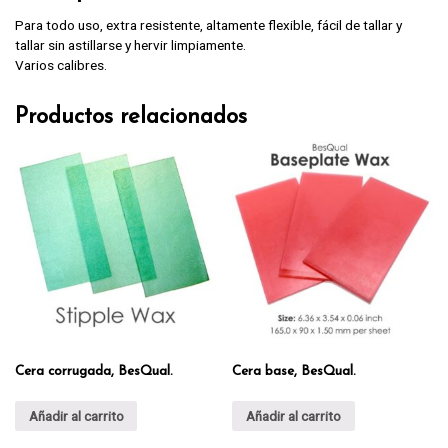
Para todo uso, extra resistente, altamente flexible, fácil de tallar y
tallar sin astillarse y hervir limpiamente.
Varios calibres.
Productos relacionados
Cera corrugada, BesQual.
Cera base, BesQual.
Añadir al carrito
Añadir al carrito