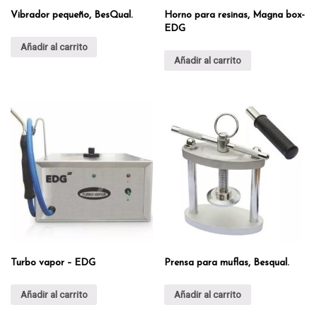
Vibrador pequeño, BesQual.
Horno para resinas, Magna box-
EDG
Añadir al carrito
Añadir al carrito
Turbo vapor – EDG
Prensa para muflas, Besqual.
Añadir al carrito
Añadir al carrito