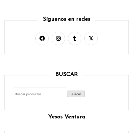
Síguenos en redes
BUSCAR
Buscar
por:
Buscar
Yesos Ventura