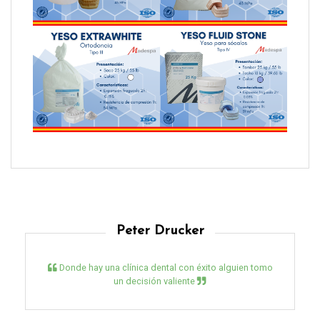
Peter Drucker
Donde hay una clínica dental con éxito alguien tomo
un decisión valiente