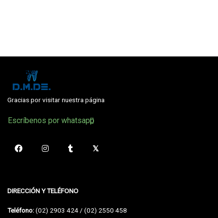
Gracias por visitar nuestra página
Escríbenos por whatsapp
DIRECCIÓN Y TELÉFONO
Teléfono:
(02) 2903 424 / (02) 2550 458