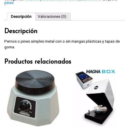
pines
Descripción
Valoraciones (0)
Descripción
Pernos o pines simples metal con o sin mangas plásticas y tapas de
goma.
Productos relacionados