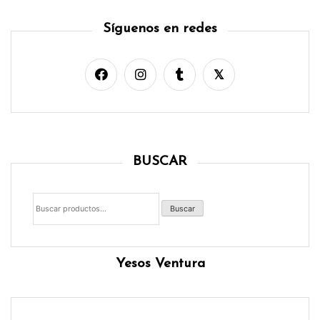
Síguenos en redes
BUSCAR
Buscar
por:
Buscar
Yesos Ventura