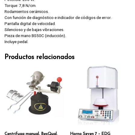
Torque: 7,8 N/cm.
Rodamientos cerámicos.
Con función de diagnóstico e indicador de códigos de error.
Pantalla digital de velocidad.
Silencioso y de bajas vibraciones.
Pieza de mano BS50C (inducción).
Incluye pedal.
Productos relacionados
Centrifuga manual, BesQual.
Horno Seven 7 – EDG