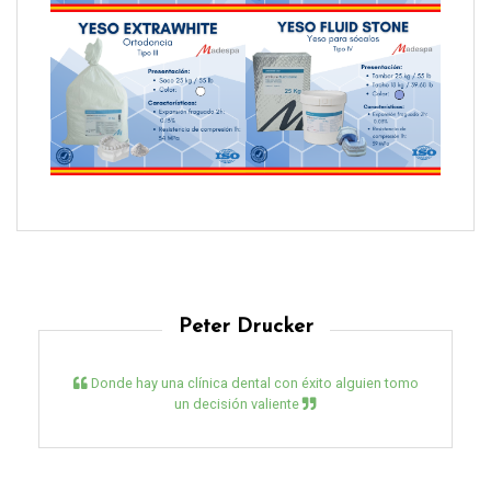
Peter Drucker
Donde hay una clínica dental con éxito alguien tomo
un decisión valiente