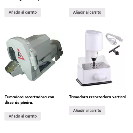
Añadir al carrito
Añadir al carrito
Trimadora recortadora con
Trimadora recortadora vertical.
disco de piedra.
Añadir al carrito
Añadir al carrito