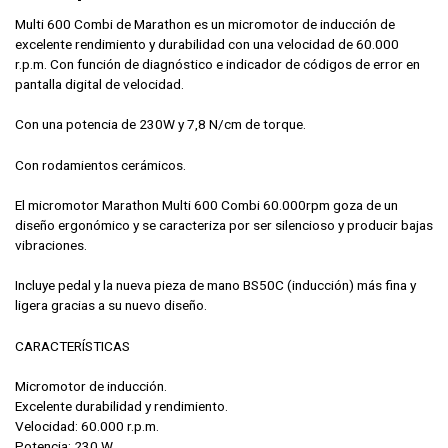
Multi 600 Combi de Marathon es un micromotor de inducción de
excelente rendimiento y durabilidad con una velocidad de 60.000
r.p.m. Con función de diagnóstico e indicador de códigos de error en
pantalla digital de velocidad.
Con una potencia de 230W y 7,8 N/cm de torque.
Con rodamientos cerámicos.
El micromotor Marathon Multi 600 Combi 60.000rpm goza de un
diseño ergonómico y se caracteriza por ser silencioso y producir bajas
vibraciones.
Incluye pedal y la nueva pieza de mano BS50C (inducción) más fina y
ligera gracias a su nuevo diseño.
CARACTERÍSTICAS
Micromotor de inducción.
Excelente durabilidad y rendimiento.
Velocidad: 60.000 r.p.m.
Potencia: 230 W.