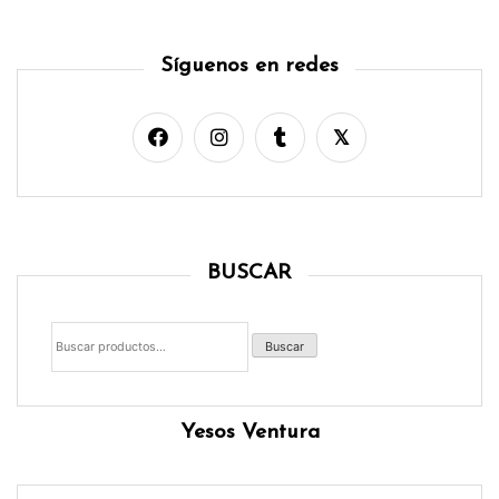
Síguenos en redes
BUSCAR
Buscar
por:
Buscar
Yesos Ventura