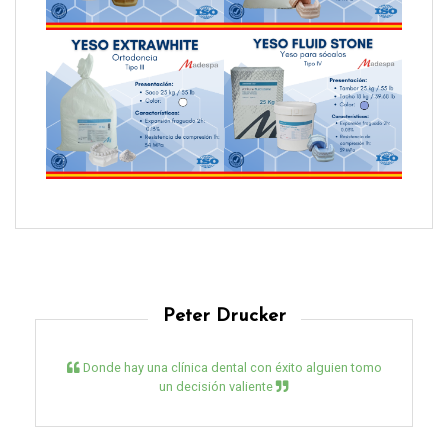
Peter Drucker
Donde hay una clínica dental con éxito alguien tomo
un decisión valiente