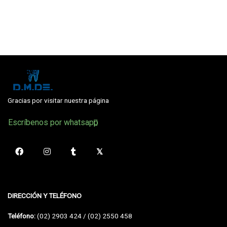
Gracias por visitar nuestra página
Escríbenos por whatsapp
DIRECCIÓN Y TELÉFONO
Teléfono:
(02) 2903 424 / (02) 2550 458