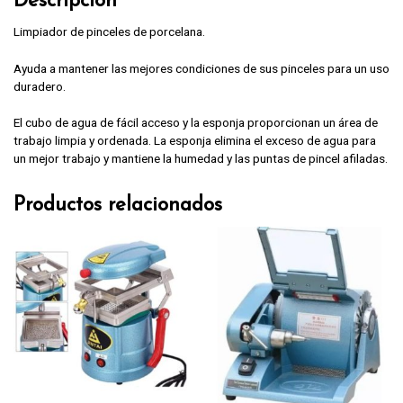
Descripción
Limpiador de pinceles de porcelana.
Ayuda a mantener las mejores condiciones de sus pinceles para un uso
duradero.
El cubo de agua de fácil acceso y la esponja proporcionan un área de
trabajo limpia y ordenada. La esponja elimina el exceso de agua para
un mejor trabajo y mantiene la humedad y las puntas de pincel afiladas.
Productos relacionados