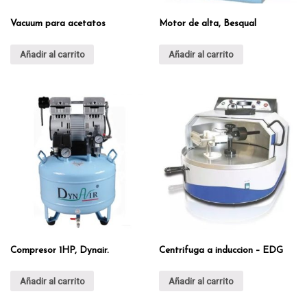
Vacuum para acetatos
Motor de alta, Besqual
Añadir al carrito
Añadir al carrito
Compresor 1HP, Dynair.
Centrifuga a induccion – EDG
Añadir al carrito
Añadir al carrito