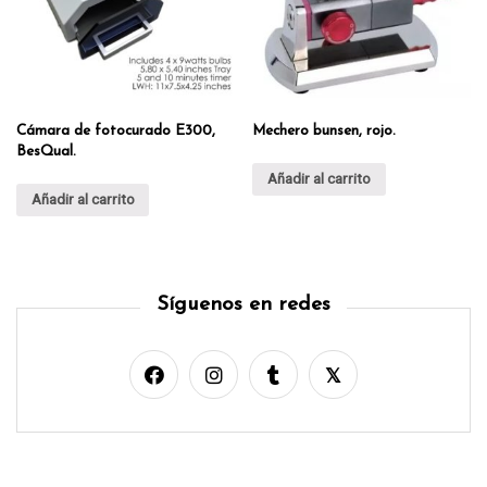
Cámara de fotocurado E300,
Mechero bunsen, rojo.
BesQual.
Añadir al carrito
Añadir al carrito
Síguenos en redes