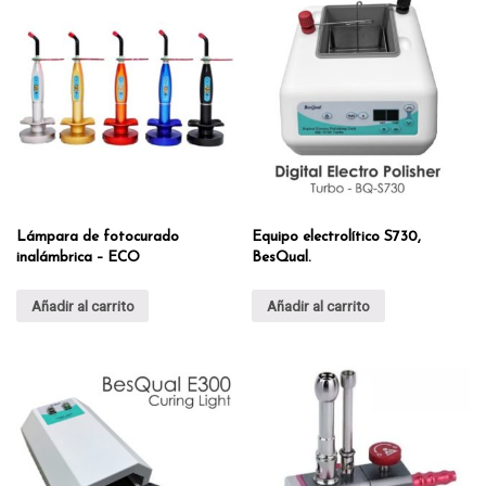
Lámpara de fotocurado
Equipo electrolítico S730,
inalámbrica – ECO
BesQual.
Añadir al carrito
Añadir al carrito