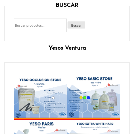
BUSCAR
Buscar
por:
Buscar
Yesos Ventura