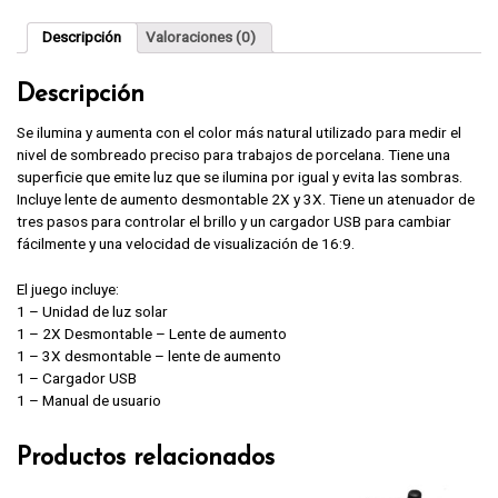
Descripción
Valoraciones (0)
Descripción
Se ilumina y aumenta con el color más natural utilizado para medir el
nivel de sombreado preciso para trabajos de porcelana. Tiene una
superficie que emite luz que se ilumina por igual y evita las sombras.
Incluye lente de aumento desmontable 2X y 3X. Tiene un atenuador de
tres pasos para controlar el brillo y un cargador USB para cambiar
fácilmente y una velocidad de visualización de 16:9.
El juego incluye:
1 – Unidad de luz solar
1 – 2X Desmontable – Lente de aumento
1 – 3X desmontable – lente de aumento
1 – Cargador USB
1 – Manual de usuario
Productos relacionados