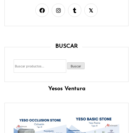
BUSCAR
Buscar
por:
Buscar
Yesos Ventura