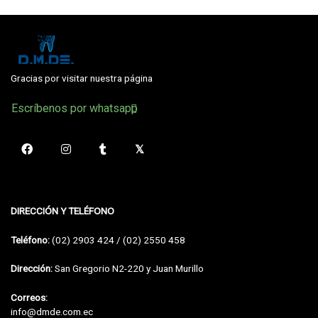
Gracias por visitar nuestra página
Escríbenos por whatsapp
DIRECCIÓN Y TELÉFONO
Teléfono:
(02) 2903 424 / (02) 2550 458
Dirección:
San Gregorio N2-220 y Juan Murillo
Correos:
info@dmde.com.ec