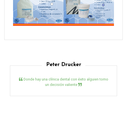
Peter Drucker
Donde hay una clínica dental con éxito alguien tomo
un decisión valiente