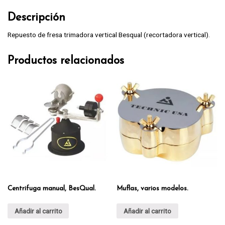
Descripción
Repuesto de fresa trimadora vertical Besqual (recortadora vertical).
Productos relacionados
Centrifuga manual, BesQual.
Muflas, varios modelos.
Añadir al carrito
Añadir al carrito