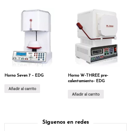
Horno Seven 7 – EDG
Horno W-THREE pre-
calentamiento- EDG
Añadir al carrito
Añadir al carrito
Síguenos en redes