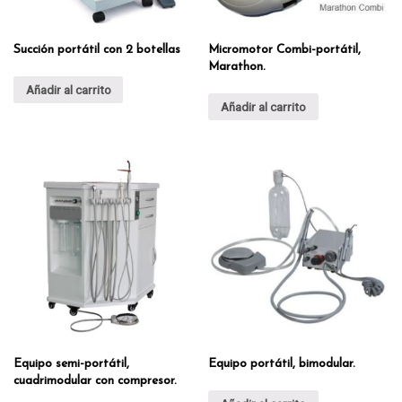
Succión portátil con 2 botellas
Micromotor Combi-portátil,
Marathon.
Añadir al carrito
Añadir al carrito
Equipo semi-portátil,
Equipo portátil, bimodular.
cuadrimodular con compresor.