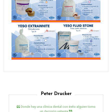
Peter Drucker
Donde hay una clínica dental con éxito alguien tomo
un decisión valiente