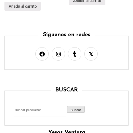
Añadir al carrito
Añadir al carrito
Síguenos en redes
BUSCAR
Buscar
por:
Buscar
Yesos Ventura