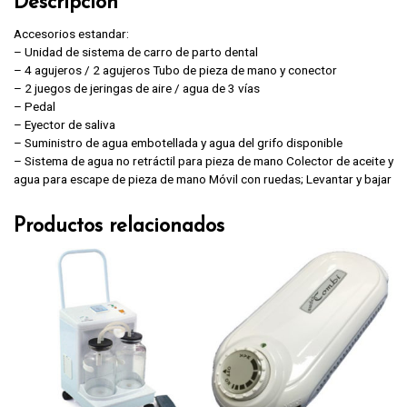
Descripción
Accesorios estandar:
– Unidad de sistema de carro de parto dental
– 4 agujeros / 2 agujeros Tubo de pieza de mano y conector
– 2 juegos de jeringas de aire / agua de 3 vías
– Pedal
– Eyector de saliva
– Suministro de agua embotellada y agua del grifo disponible
– Sistema de agua no retráctil para pieza de mano Colector de aceite y
agua para escape de pieza de mano Móvil con ruedas; Levantar y bajar
Productos relacionados