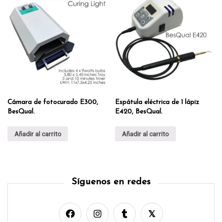
Cámara de fotocurado E300,
Espátula eléctrica de 1 lápiz
BesQual.
E420, BesQual.
Añadir al carrito
Añadir al carrito
Síguenos en redes