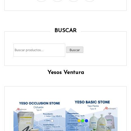
BUSCAR
Buscar
por:
Buscar
Yesos Ventura