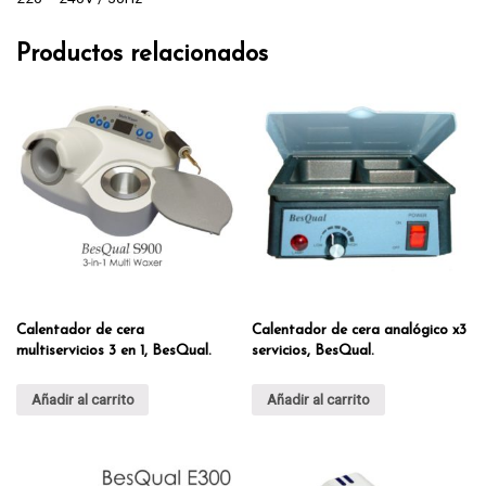
Productos relacionados
Calentador de cera
Calentador de cera analógico x3
multiservicios 3 en 1, BesQual.
servicios, BesQual.
Añadir al carrito
Añadir al carrito