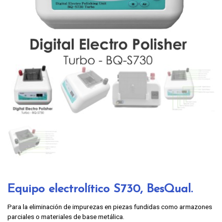
Equipo electrolítico S730, BesQual.
Para la eliminación de impurezas en piezas fundidas como armazones
parciales o materiales de base metálica.