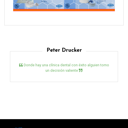
Peter Drucker
Donde hay una clínica dental con éxito alguien tomo
un decisión valiente