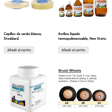
Cepillos de cerda blanca,
Acrílico líquido
Stoddard.
termopolimerizable, New Stetic.
Añadir al carrito
Añadir al carrito