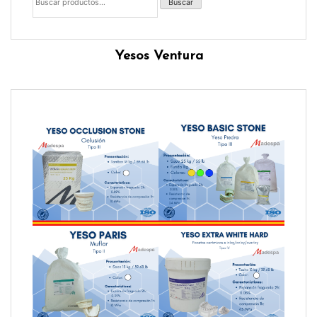
Buscar
Yesos Ventura