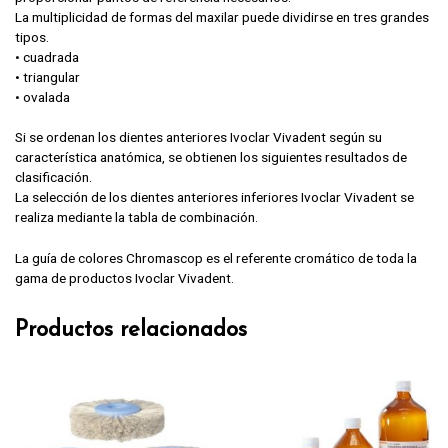
La multiplicidad de formas del maxilar puede dividirse en tres grandes
tipos.
• cuadrada
• triangular
• ovalada
Si se ordenan los dientes anteriores Ivoclar Vivadent según su
característica anatómica, se obtienen los siguientes resultados de
clasificación.
La selección de los dientes anteriores inferiores Ivoclar Vivadent se
realiza mediante la tabla de combinación.
La guía de colores Chromascop es el referente cromático de toda la
gama de productos Ivoclar Vivadent.
Productos relacionados