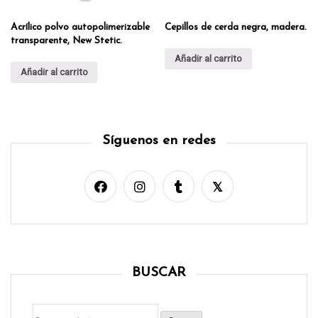
Acrílico polvo autopolimerizable
Cepillos de cerda negra, madera.
transparente, New Stetic.
Añadir al carrito
Añadir al carrito
Síguenos en redes
BUSCAR
Buscar
por: