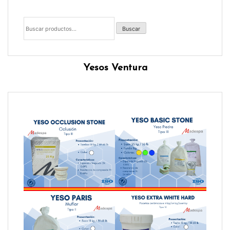
Buscar
por:
Buscar
Yesos Ventura