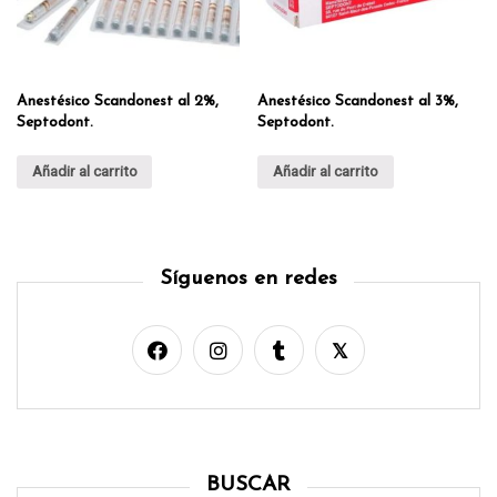
Anestésico Scandonest al 2%,
Anestésico Scandonest al 3%,
Septodont.
Septodont.
Añadir al carrito
Añadir al carrito
Síguenos en redes
BUSCAR