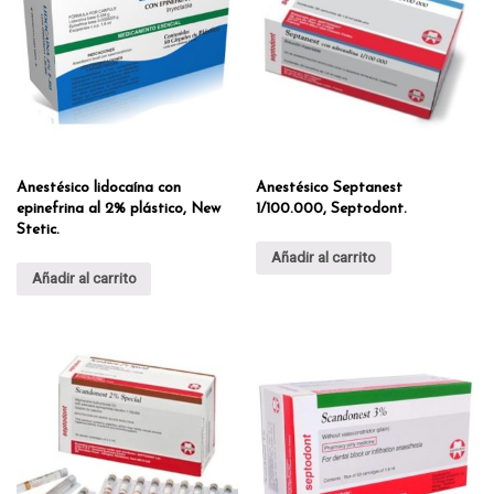
Anestésico lidocaína con
Anestésico Septanest
epinefrina al 2% plástico, New
1/100.000, Septodont.
Stetic.
Añadir al carrito
Añadir al carrito