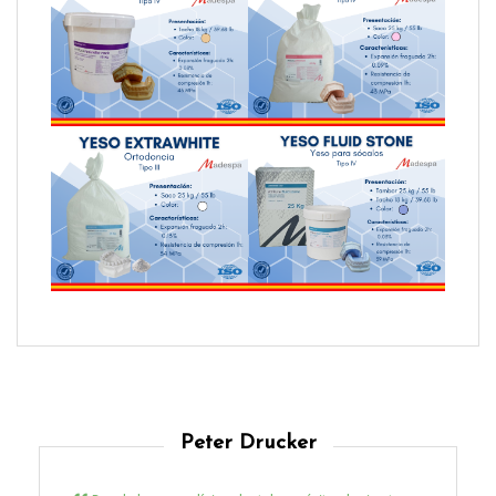
Peter Drucker