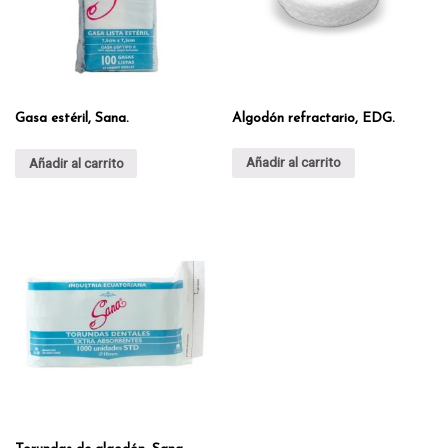
Algodón refractario, EDG.
Gasa estéril, Sana.
Añadir al carrito
Añadir al carrito