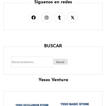
Síguenos en redes
BUSCAR
Buscar
por:
Buscar
Yesos Ventura