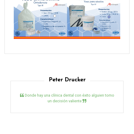
Peter Drucker
Donde hay una clínica dental con éxito alguien tomo
un decisión valiente