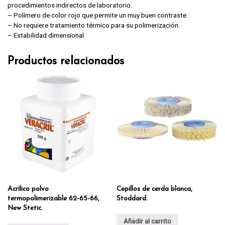
procedimientos indirectos de laboratorio.
– Polímero de color rojo que permite un muy buen contraste.
– No requiere tratamiento térmico para su polimerización.
– Estabilidad dimensional
Productos relacionados
Acrílico polvo
Cepillos de cerda blanca,
termopolimerizable 62-65-66,
Stoddard.
New Stetic.
Añadir al carrito