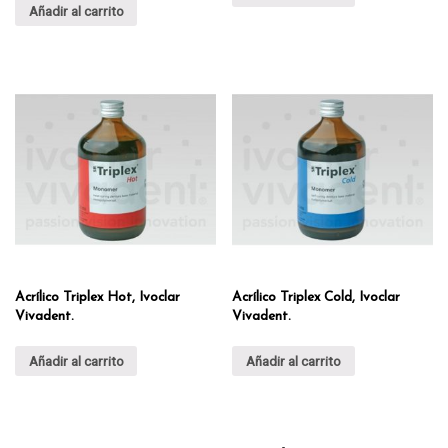
Añadir al carrito
Acrílico Triplex Hot, Ivoclar
Acrílico Triplex Cold, Ivoclar
Vivadent.
Vivadent.
Añadir al carrito
Añadir al carrito