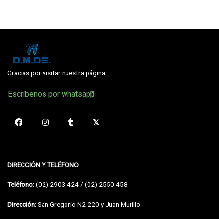
Gracias por visitar nuestra página
Escríbenos por whatsapp
DIRECCIÓN Y TELÉFONO
Teléfono:
(02) 2903 424 / (02) 2550 458
Dirección:
San Gregorio N2-220 y Juan Murillo