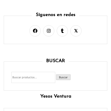
Síguenos en redes
BUSCAR
Buscar
por:
Buscar
Yesos Ventura