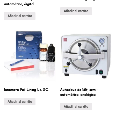
automática, digital.
Añadir al carrito
Añadir al carrito
Ionomero Fuji Lining Lc, GC.
Autoclave de 18lt, semi-
automática, analógica.
Añadir al carrito
Añadir al carrito