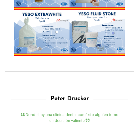
Peter Drucker
Donde hay una clínica dental con éxito alguien tomo
un decisión valiente