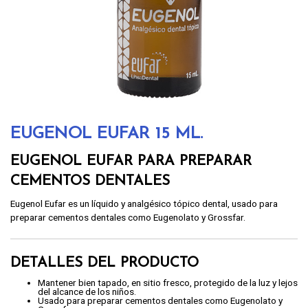
EUGENOL EUFAR 15 ML.
EUGENOL EUFAR PARA PREPARAR
CEMENTOS DENTALES
Eugenol Eufar es un líquido y analgésico tópico dental, usado para
preparar cementos dentales como Eugenolato y Grossfar.
DETALLES DEL PRODUCTO
Mantener bien tapado, en sitio fresco, protegido de la luz y lejos
del alcance de los niños.
Usado para preparar cementos dentales como Eugenolato y