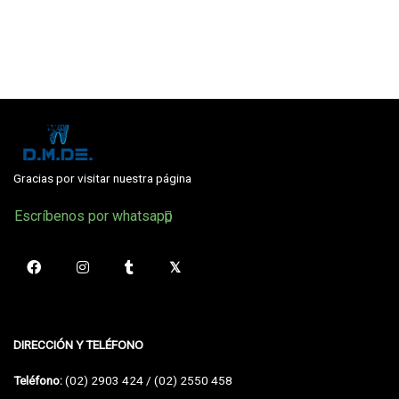
Gracias por visitar nuestra página
Escríbenos por whatsapp
DIRECCIÓN Y TELÉFONO
Teléfono:
(02) 2903 424 / (02) 2550 458