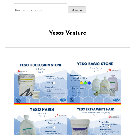
Buscar
por:
Buscar
Yesos Ventura