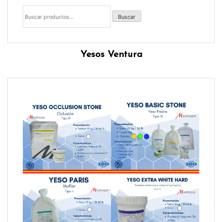
Buscar
por:
Buscar
Yesos Ventura