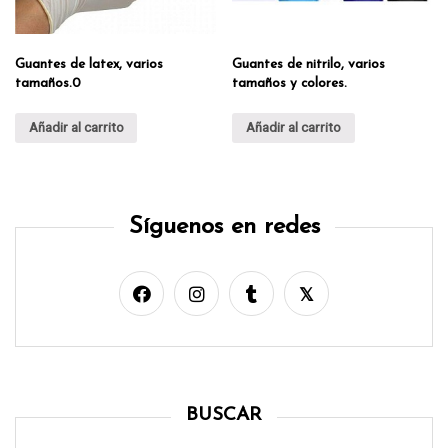
Guantes de latex, varios
Guantes de nitrilo, varios
tamaños.0
tamaños y colores.
Añadir al carrito
Añadir al carrito
Síguenos en redes
BUSCAR