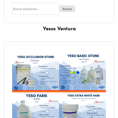
Buscar
por:
Buscar
Yesos Ventura