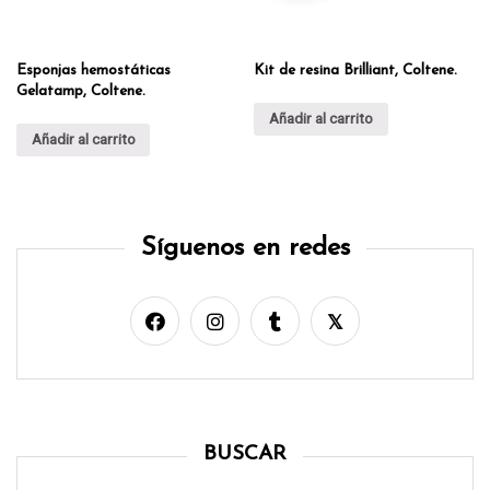
Esponjas hemostáticas
Kit de resina Brilliant, Coltene.
Gelatamp, Coltene.
Añadir al carrito
Añadir al carrito
Síguenos en redes
BUSCAR