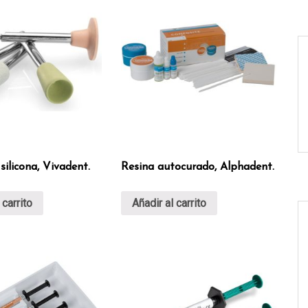
silicona, Vivadent.
Resina autocurado, Alphadent.
 carrito
Añadir al carrito