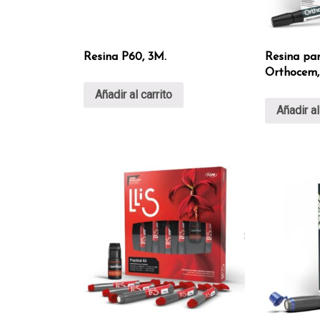
Resina P60, 3M.
Resina par
Orthocem,
Añadir al carrito
Añadir al