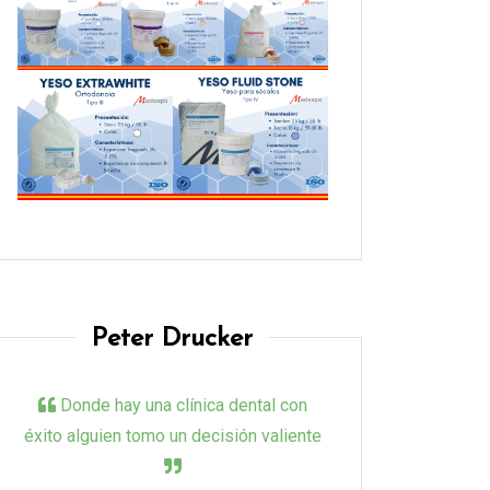
Peter Drucker
Donde hay una clínica dental con
éxito alguien tomo un decisión valiente