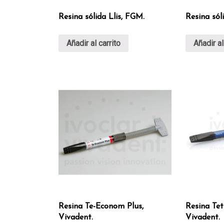
Resina sólida Llis, FGM.
Resina sól
Añadir al carrito
Añadir al
Resina Te-Econom Plus,
Resina Tet
Vivadent.
Vivadent.