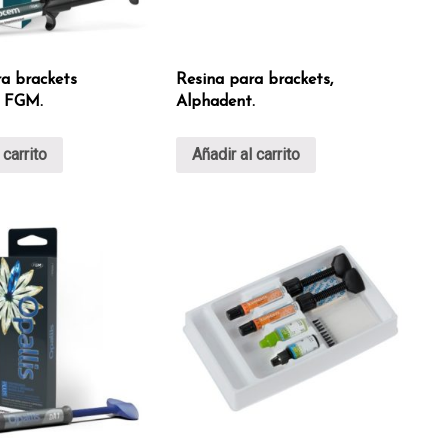
a brackets
Resina para brackets,
 FGM.
Alphadent.
 carrito
Añadir al carrito