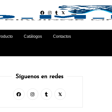
roducto
Catálogos
Contactos
Síguenos en redes