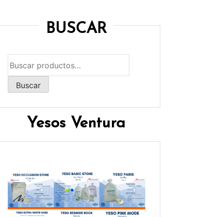
BUSCAR
Buscar
por:
Buscar
Yesos Ventura