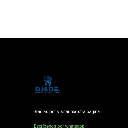
Gracias por visitar nuestra página
Escríbenos por whatsapp