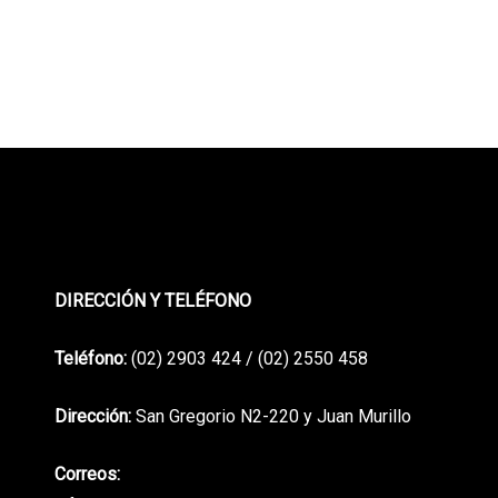
DIRECCIÓN Y TELÉFONO
Teléfono:
(02) 2903 424 / (02) 2550 458
Dirección:
San Gregorio N2-220 y Juan Murillo
Correos: