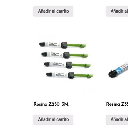
Añadir al carrito
Añadir al
Resina Z250, 3M.
Resina Z3
Añadir al carrito
Añadir al