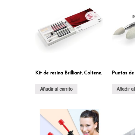
Kit de resina Brilliant, Coltene.
Puntas de 
Añadir al carrito
Añadir al