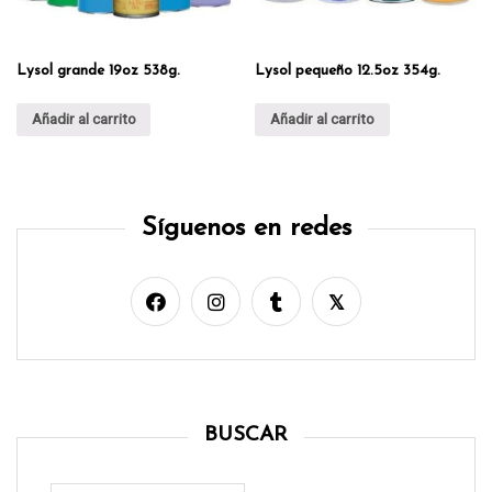
Lysol grande 19oz 538g.
Lysol pequeño 12.5oz 354g.
Añadir al carrito
Añadir al carrito
Síguenos en redes
BUSCAR
Buscar