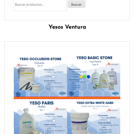
por:
Buscar
Yesos Ventura